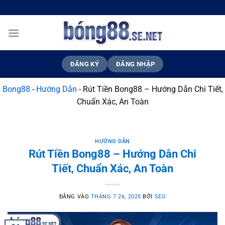
Bỏ
Chào mừng đến với BONG
qua
nội
dung
ĐĂNG KÝ
ĐĂNG NHẬP
Bong88
-
Hướng Dẫn
-
Rút Tiền Bong88 – Hướng Dẫn Chi Tiết,
Chuẩn Xác, An Toàn
HƯỚNG DẪN
Rút Tiền Bong88 – Hướng Dẫn Chi
Tiết, Chuẩn Xác, An Toàn
ĐĂNG VÀO
THÁNG 7 26, 2025
BỞI
SEO