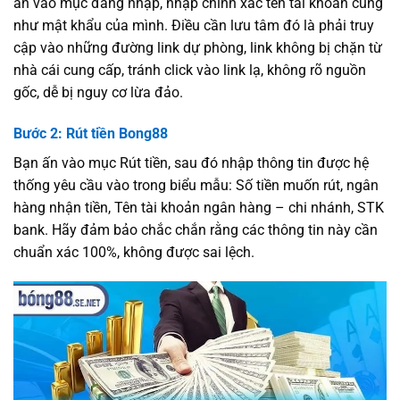
ấn vào mục đăng nhập, nhập chính xác tên tài khoản cũng
như mật khẩu của mình. Điều cần lưu tâm đó là phải truy
cập vào những đường link dự phòng, link không bị chặn từ
nhà cái cung cấp, tránh click vào link lạ, không rõ nguồn
gốc, dễ bị nguy cơ lừa đảo.
Bước 2: Rút tiền Bong88
Bạn ấn vào mục Rút tiền, sau đó nhập thông tin được hệ
thống yêu cầu vào trong biểu mẫu: Số tiền muốn rút, ngân
hàng nhận tiền, Tên tài khoản ngân hàng – chi nhánh, STK
bank. Hãy đảm bảo chắc chắn rằng các thông tin này cần
chuẩn xác 100%, không được sai lệch.