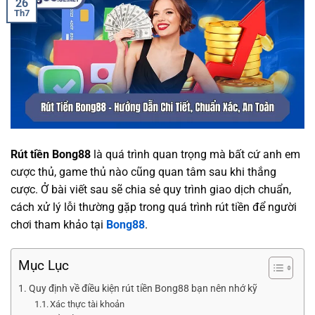
26
Th7
Rút tiền Bong88
là quá trình quan trọng mà bất cứ anh em
cược thủ, game thủ nào cũng quan tâm sau khi thắng
cược. Ở bài viết sau sẽ chia sẻ quy trình giao dịch chuẩn,
cách xử lý lỗi thường gặp trong quá trình rút tiền để người
chơi tham khảo tại
Bong88
.
Mục Lục
Quy định về điều kiện rút tiền Bong88 bạn nên nhớ kỹ
Xác thực tài khoản