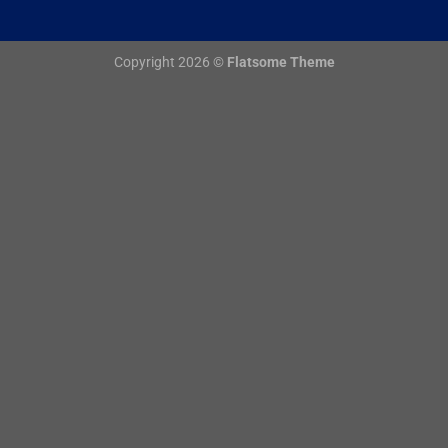
Copyright 2026 ©
Flatsome Theme