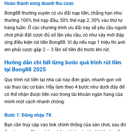
Hoàn thành xong doanh thu cược
Bong88 thường xuyên có ưu đãi nạp tiền, chẳng hạn như
thưởng 100% thẻ nạp đầu, 50% thẻ nạp 2, 30% vào thứ tư
hàng tuần. Ở các chương trình ưu đãi này sẽ yêu cầu người
chơi phải đặt cược đủ số lần yêu cầu, có như vậy mới đáp
ứng điều kiện rút tiền Bong88. Ví dụ nếu nạp 1 triệu thì anh
em phải cược gấp 2 – 3 lần số tiền đó trước khi rút.
Hướng dẫn chi tiết từng bước quá trình rút tiền
tại Bong88 2025
Quy trình rút tiền tại nhà cái này đơn giản, nhanh gọn với
vài thao tác cơ bản. Hãy làm theo 4 bước như dưới đây để
có thể nhận được tiền vào trong tài khoản ngân hàng của
mình một cách nhanh chóng:
Bước 1: Đăng nhập TK
Bạn cần truy cập vào link chính thống của sân chơi, sau đó