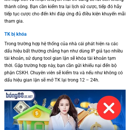
thành công. Bạn cần kiểm tra lại lịch sử cược, tiếp đó hãy
tiếp tục cược cho đến khi đáp ứng đủ điều kiện khuyến mãi
tham gia.
TK bị khóa
Trong trường hợp hệ thống của nhà cái phát hiện ra các
dấu hiệu bất thường chẳng hạn như dùng IP giả tạo nhiều
tài khoản, sử dụng tool gian lận sẽ khóa tài khoản tạm
thời. Gặp trường hợp này, bạn cần gửi khiếu nại đến bộ
phận CSKH. Chuyên viên sẽ kiểm tra và nếu như không có
dấu hiệu gian lận sẽ mở TK lại trong 12 – 24h.