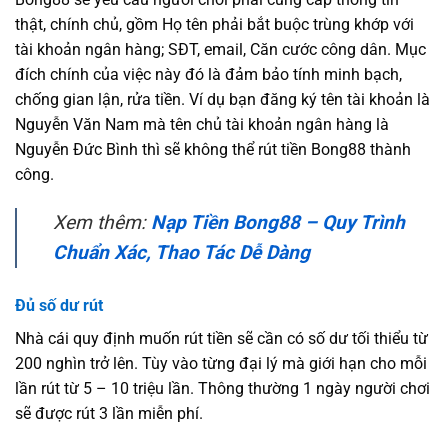
thật, chính chủ, gồm Họ tên phải bắt buộc trùng khớp với
tài khoản ngân hàng; SĐT, email, Căn cước công dân. Mục
đích chính của việc này đó là đảm bảo tính minh bạch,
chống gian lận, rửa tiền. Ví dụ bạn đăng ký tên tài khoản là
Nguyễn Văn Nam mà tên chủ tài khoản ngân hàng là
Nguyễn Đức Bình thì sẽ không thể rút tiền Bong88 thành
công.
Xem thêm:
Nạp Tiền Bong88 – Quy Trình
Chuẩn Xác, Thao Tác Dễ Dàng
Đủ số dư rút
Nhà cái quy định muốn rút tiền sẽ cần có số dư tối thiểu từ
200 nghìn trở lên. Tùy vào từng đại lý mà giới hạn cho mỗi
lần rút từ 5 – 10 triệu lần. Thông thường 1 ngày người chơi
sẽ được rút 3 lần miễn phí.