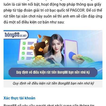
luôn là cái tên nổi bật, hoạt động hợp pháp thông qua giấy
phép từ tập đoàn giải trí cờ bạc quốc tế PAGCOR. Để có thể
rút tiền tại sân chơi này suôn sẻ thì anh em sẽ cần đáp ứng
đủ một số điều kiện cơ bản như sau:
Quy định về điều kiện rút tiền Bong88 bạn nên nhớ kỹ
Xác thực tài khoản
Bong88 sẽ yêu cầu người chơi phải cung cấp thông tin