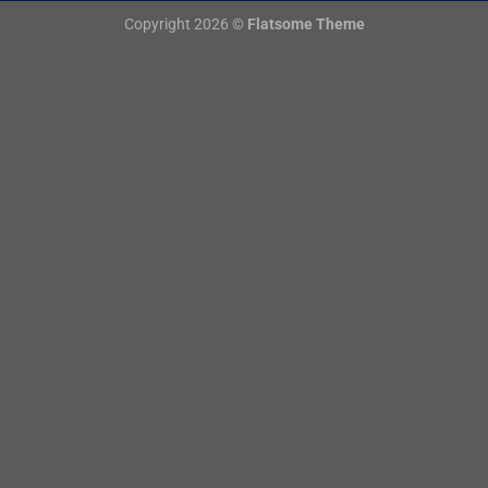
Copyright 2026 ©
Flatsome Theme