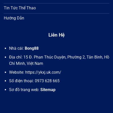
Tin Tức Thể Thao
Hướng Dẫn
Liên Hệ
Nhà cái:
Bong88
Địa chỉ: 15 Đ. Phan Thúc Duyện, Phường 2, Tân Bình, Hồ
Chí Minh, Việt Nam
Website: https://ykxj.uk.com/
Số điện thoại: 0973 628 665
Sơ đồ trang web:
Sitemap