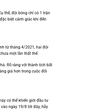
 thể, đội bóng chỉ có 1 trận
 đặc biệt cảnh giác khi đến
nh từ tháng 4/2021, hai đội
chưa một lần thất thế.
hà. Rõ ràng với thành tích bất
sáng giá hơn trong cuộc đối
này có thể khiến giới đầu tư
a vào ngày 19/8 tới đây, hãy