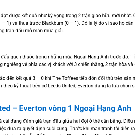
đạt được kết quả như kỳ vọng trong 2 trận giao hữu mới nhất. Cụ
– 1) và thua trước Blackburn (0 – 1). Đó là lý do vì sao họ cần
ong trận đấu mở màn mùa giải.
p đấu quen thuộc trong những mùa Ngoại Hạng Anh trước đó. Tí
g nghiêng về phía các vị khách với 3 chiến thắng, 2 trận hòa và 
c đến kết quả 3 – 0 khi The Toffees tiếp đón đối thủ trên sân n
èm theo kỹ thuật trên cơ Leeds United, Everton đang là lựa chọn 
ited – Everton vòng 1 Ngoại Hạng Anh
hà cái đang đánh giá trận đấu giữa hai đội ở thế cân bằng. Điều 
iệc đưa ra quyết định cuối cùng. Trước khi màn tranh tài diễn r