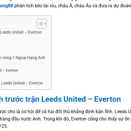
ong88
phân tích kèo tài xỉu, châu Á, châu Âu và đưa ra dự đoán
n Leeds United – Everton
on vòng 1 Ngoại Hạng Anh
ed – Everton
n Leeds United – Everton
nh trước trận Leeds United – Everton
c cho là cơ hội để cả hai đối thủ khẳng định bản lĩnh. Leeds
ơi hàng đầu nước Anh. Trong khi đó, Everton cũng cho thấy sự ổ
/25.