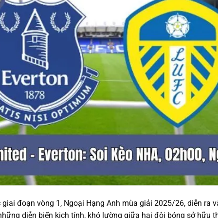
 giai đoạn vòng 1, Ngoại Hạng Anh mùa giải 2025/26, diễn ra 
ững diễn biến kịch tính, khó lường giữa hai đội bóng sở hữu t