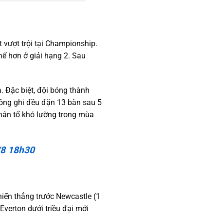
 vượt trội tại Championship.
ế hơn ở giải hạng 2. Sau
. Đặc biệt, đội bóng thành
ông ghi đều đặn 13 bàn sau 5
nhân tố khó lường trong mùa
/8 18h30
chiến thắng trước Newcastle (1
Everton dưới triều đại mới