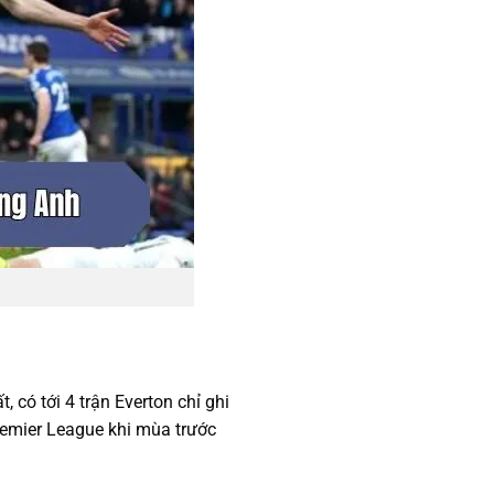
 có tới 4 trận Everton chỉ ghi
remier League khi mùa trước