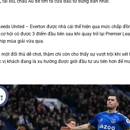
, tài xỉu, châu Âu để tìm ra cửa đầu tư đúng đắn nhất.
eeds United – Everton được nhà cái thể hiện qua mức chấp đồn
cơ hội có được 3 điểm đầu tiên sau khi quay trở lại Premier L
ship mùa giải vừa qua.
một đối thủ dễ chơi, thậm chí còn cho thấy sự vượt trội khi xét t
ác vị khách đang là xu hướng được giới đầu tư ưu tiên hơn để m