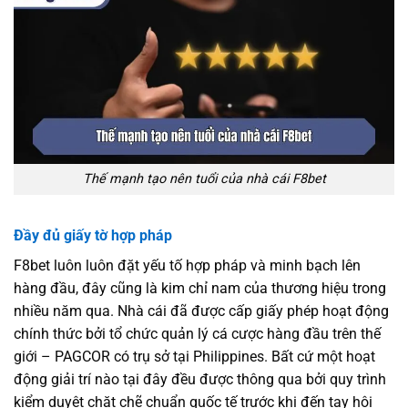
Thế mạnh tạo nên tuổi của nhà cái F8bet
Đầy đủ giấy tờ hợp pháp
F8bet luôn luôn đặt yếu tố hợp pháp và minh bạch lên
hàng đầu, đây cũng là kim chỉ nam của thương hiệu trong
nhiều năm qua. Nhà cái đã được cấp giấy phép hoạt động
chính thức bởi tổ chức quản lý cá cược hàng đầu trên thế
giới – PAGCOR có trụ sở tại Philippines. Bất cứ một hoạt
động giải trí nào tại đây đều được thông qua bởi quy trình
kiểm duyệt chặt chẽ chuẩn quốc tế trước khi đến tay hội