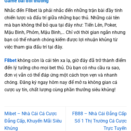
Game bài đổi thưởng
Nhắc đến F8bet là phải nhắc đến những trận bài đầy tính
chiến lược và đấu trí giữa những bạc thủ. Những cái tên
mà bạn không thể bỏ qua tại đây như: Tiến Lên, Poker,
Mậu Binh, Phỏm, Mậu Binh,… Chỉ với thời gian ngắn nhưng
bạn có thể nhanh chóng kiếm được lợi nhuận khủng từ
việc tham gia đấu trí tại đây.
F8bet
không còn là cái tên xa lạ, giờ đây đã trở thành điểm
đến lý tưởng cho mọi bet thủ. Dù bạn có nhu cầu ra sao,
đơn vị vẫn có thể đáp ứng một cách trọn vẹn và nhanh
chóng. Đăng ký ngay hôm nay để mở ra không gian cá
cược uy tín, chất lượng cùng phần thưởng siêu khủng!
Mibet – Nhà Cái Cá Cược
FB88 – Nhà Cái Đẳng Cấp
Đẳng Cấp, Khuyến Mãi Siêu
Số 1 Thị Trường Cá Cược
Khủng
Trực Tuyến