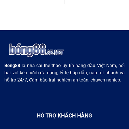
Bong88
là nhà cái thể thao uy tín hàng đầu Việt Nam, nổi
bật với kèo cược đa dạng, tỷ lệ hấp dẫn, nạp rút nhanh và
hỗ trợ 24/7, đảm bảo trải nghiệm an toàn, chuyên nghiệp.
HỖ TRỢ KHÁCH HÀNG