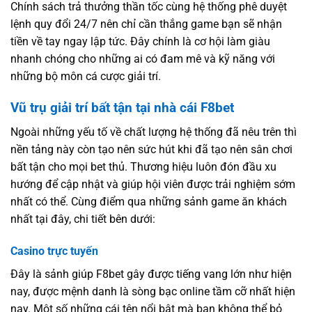
Chính sách trả thưởng thần tốc cùng hệ thống phê duyệt
lệnh quy đổi 24/7 nên chỉ cần thắng game bạn sẽ nhận
tiền về tay ngay lập tức. Đây chính là cơ hội làm giàu
nhanh chóng cho những ai có đam mê và kỹ năng với
những bộ môn cá cược giải trí.
Vũ trụ giải trí bất tận tại nhà cái F8bet
Ngoài những yếu tố về chất lượng hệ thống đã nêu trên thì
nền tảng này còn tạo nên sức hút khi đã tạo nên sân chơi
bất tận cho mọi bet thủ. Thương hiệu luôn đón đầu xu
hướng để cập nhật và giúp hội viên được trải nghiệm sớm
nhất có thể. Cùng điểm qua những sảnh game ăn khách
nhất tại đây, chi tiết bên dưới:
Casino trực tuyến
Đây là sảnh giúp F8bet gây được tiếng vang lớn như hiện
nay, được mệnh danh là sòng bạc online tầm cỡ nhất hiện
nay. Một số những cái tên nổi bật mà bạn không thể bỏ