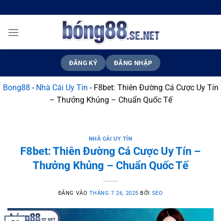
Bỏ
Chào mừng đến với BONG
qua
nội
dung
ĐĂNG KÝ
ĐĂNG NHẬP
Bong88
-
Nhà Cái Uy Tín
-
F8bet: Thiên Đường Cá Cược Uy Tín
– Thưởng Khủng – Chuẩn Quốc Tế
NHÀ CÁI UY TÍN
F8bet: Thiên Đường Cá Cược Uy Tín –
Thưởng Khủng – Chuẩn Quốc Tế
ĐĂNG VÀO
THÁNG 7 26, 2025
BỞI
SEO