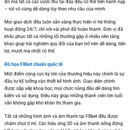
đó mà tất cả các cược thủ tại đây đều có thể tiến hành nạp
– rút vô cùng dễ dàng tùy theo nhu cầu của mình.
Mọi giao dịch đều luôn sẵn sàng thực hiện vì hệ thống
hoạt động 24/7, chỉ với vài phút đã hoàn thành. Đơn vị đã
khắc phục tất cả những lỗi thường gặp ở nhiều nền tảng
khác giúp trải nghiệm quy đổi của bạn trở nên dễ dàng, tiện
lợi, mượt mà nhất có thể.
Đồ họa F8bet chuẩn quốc tế
Một điểm cộng cực kỳ lớn của thương hiệu này chính là sự
đầu tư kỹ lưỡng vào thiết kế hình ảnh. Giao diện chính
được sắp xếp khoa học, mọi chức năng đều dễ dàng tìm
kiếm và sử dụng. Điều này giúp những thành viên lớn tuổi
vẫn không gặp khó khăn thi tham gia.
Tất cả những hình ảnh và âm thanh tại F8bet đều được
chăm chút tỉ mỉ. Các hiệu ứng 3D và âm thanh sống động