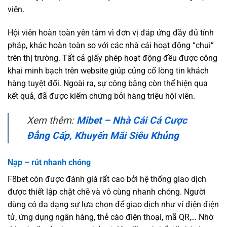
viên.
Hội viên hoàn toàn yên tâm vì đơn vị đáp ứng đầy đủ tính
pháp, khác hoàn toàn so với các nhà cái hoạt động “chui”
trên thị trường. Tất cả giấy phép hoạt động đều được công
khai minh bạch trên website giúp củng cố lòng tin khách
hàng tuyệt đối. Ngoài ra, sự công bằng còn thể hiện qua
kết quả, đã được kiểm chứng bởi hàng triệu hội viên.
Xem thêm:
Mibet – Nhà Cái Cá Cược
Đẳng Cấp, Khuyến Mãi Siêu Khủng
Nạp – rút nhanh chóng
F8bet còn được đánh giá rất cao bởi hệ thống giao dịch
được thiết lập chặt chẽ và vô cùng nhanh chóng. Người
dùng có đa dạng sự lựa chọn để giao dịch như ví điện điện
tử, ứng dụng ngân hàng, thẻ cào điện thoại, mã QR,… Nhờ