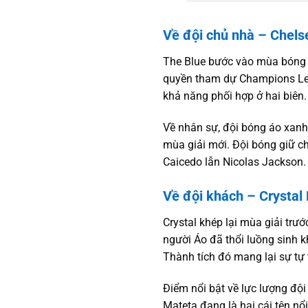
Về đội chủ nhà – Chels
The Blue bước vào mùa bóng 20
quyền tham dự Champions Lea
khả năng phối hợp ở hai biên.
Về nhân sự, đội bóng áo xanh
mùa giải mới. Đội bóng giữ c
Caicedo lẫn Nicolas Jackson.
Về đội khách – Crystal
Crystal khép lại mùa giải trư
người Áo đã thổi luồng sinh k
Thành tích đó mang lại sự tự 
Điểm nổi bật về lực lượng đội
Mateta đang là hai cái tên nổi