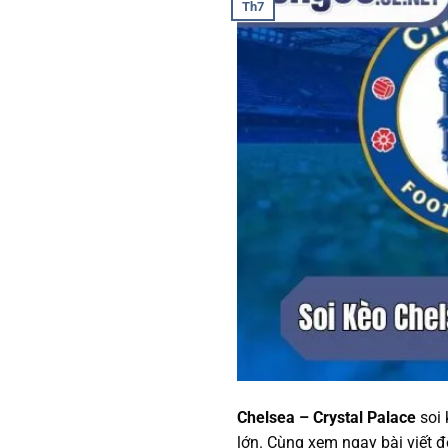
Th7
Chelsea – Crystal Palace
soi 
lớn. Cùng xem ngay bài viết 