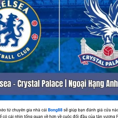
kèo từ chuyên gia nhà cái
Bong88
sẽ giúp bạn đánh giá cửa nào
để có cái nhìn tổng quan về hơn về cuộc đối đầu của tân vương