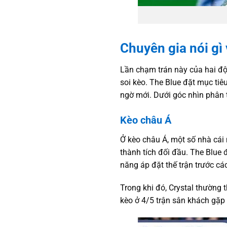
Chuyên gia nói gì
Lần chạm trán này của hai độ
soi kèo. The Blue đặt mục tiê
ngờ mới. Dưới góc nhìn phân t
Kèo châu Á
Ở kèo châu Á, một số nhà cái 
thành tích đối đầu. The Blue 
năng áp đặt thế trận trước các
Trong khi đó, Crystal thường
kèo ở 4/5 trận sân khách gặp