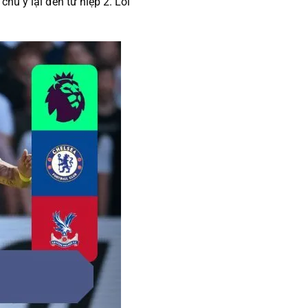
hú ý lại đến từ hiệp 2. Lối