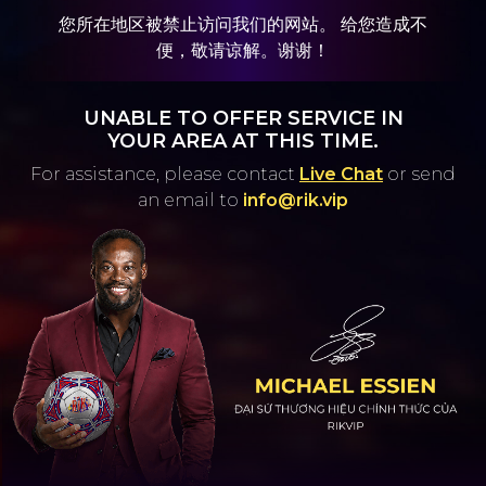
您所在地区被禁止访问我们的网站。 给您造成不
便，敬请谅解。谢谢！
UNABLE TO OFFER SERVICE IN
YOUR AREA AT THIS TIME.
For assistance, please contact
Live Chat
or
send
an email to
info@rik.vip