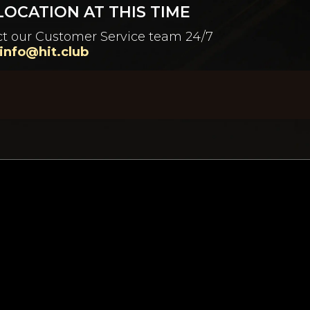
OCATION AT THIS TIME
tact our Customer Service team 24/7
info@hit.club