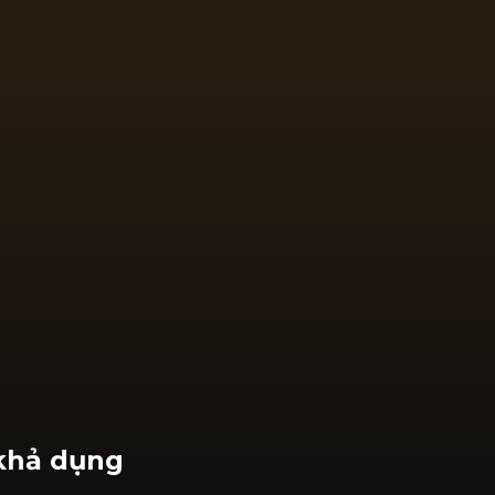
 khả dụng