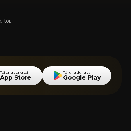
 tôi.
Tải ứng dụng tại
Tải ứng dụng tại
App Store
Google Play